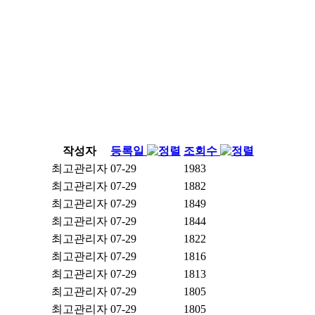
작성자
등록일
조회수
최고관리자
07-29
1983
최고관리자
07-29
1882
최고관리자
07-29
1849
최고관리자
07-29
1844
최고관리자
07-29
1822
최고관리자
07-29
1816
최고관리자
07-29
1813
최고관리자
07-29
1805
최고관리자
07-29
1805