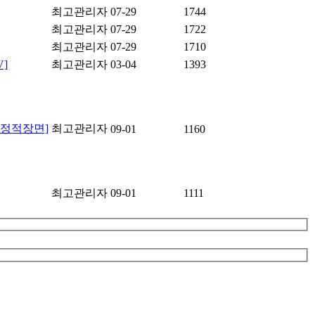
최고관리자
07-29
1744
최고관리자
07-29
1722
최고관리자
07-29
1710
]
최고관리자
03-04
1393
결정적장면]
최고관리자
09-01
1160
최고관리자
09-01
1111