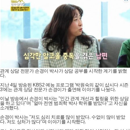
관계 상담 전문가 손경이 박사가 상담 공부를 시작한 계기를 밝혔
다.
지난 4일 방송된 KBS2 예능 프로그램 '박원숙의 같이 삽시다 시즌
3'에는 관계 상담 전문가 손경이가 출연해 이야기를 나눴다.
이날 방송에서 손경이 박사는 "인간 관계 개선과 힐링을 위한 상담
을 하고 있다"며 "얼마 전엔 범죄학 박사 학위를 받았다"고 자신을
소개했다.
손경이 박사는 "저도 심리 치료를 많이 받았다. 수없이 많이 받았
다. 저도 상처가 많다"며 이야기를 시작했다.