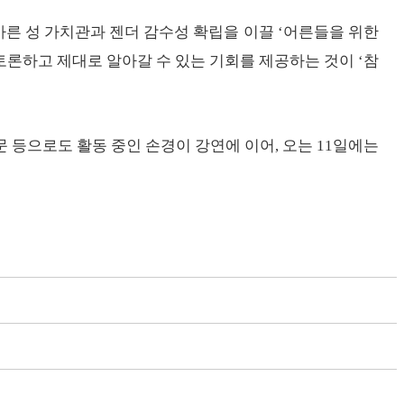
바른 성 가치관과 젠더 감수성 확립을 이끌 ‘어른들을 위한
 토론하고 제대로 알아갈 수 있는 기회를 제공하는 것이 ‘참
으로도 활동 중인 손경이 강연에 이어, 오는 11일에는