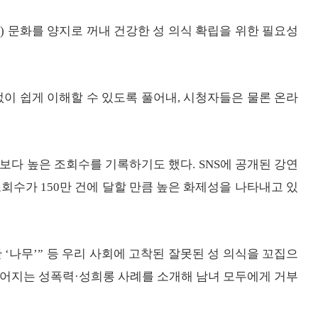
(性) 문화를 양지로 꺼내 건강한 성 의식 확립을 위한 필요성
 없이 쉽게 이해할 수 있도록 풀어내, 시청자들은 물론 온라
보다 높은 조회수를 기록하기도 했다. SNS에 공개된 강연
조회수가 150만 건에 달할 만큼 높은 화제성을 나타내고 있
한 ‘나무’” 등 우리 사회에 고착된 잘못된 성 의식을 꼬집으
벌어지는 성폭력·성희롱 사례를 소개해 남녀 모두에게 거부