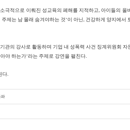
며 소극적으로 이뤄진 성교육의 폐해를 지적하고, 아이들의 올
인 주제는 남 몰래 숨겨야하는 것’이 아닌, 건강하게 양지에서
 강사로 활동하며 기업 내 성폭력 사건 징계위원회 자문 등
아야 하는가’라는 주제로 강연을 펼친다.
된다.
돌파