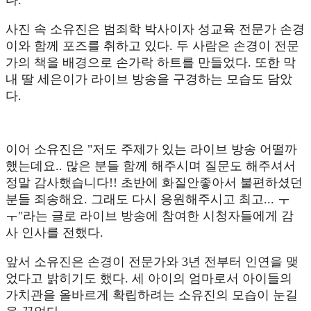
사진 속 소유진은 범죄학 박사이자 성교육 전문가 손경
이와 함께 포즈를 취하고 있다. 두 사람은 손경이 전문
가의 책을 배경으로 손가락 하트를 만들었다. 또한 막
내 딸 세은이가 라이브 방송을 구경하는 모습도 담았
다.
이어 소유진은 "저도 주제가 있는 라이브 방송 어떨까
했는데요.. 많은 분들 함께 해주시며 질문도 해주셔서
정말 감사했습니다!! 초반에 화질안좋아서 불편하셨던
분들 죄송해요. 그래도 다시 응원해주시고 최고... ㅜ
ㅜ"라는 글로 라이브 방송에 참여한 시청자들에게 감
사 인사를 전했다.
앞서 소유진은 손경이 전문가와 3년 전부터 인연을 맺
었다고 밝히기도 했다. 세 아이의 엄마로서 아이들의
가치관을 올바르게 확립하려는 소유진의 모습이 눈길