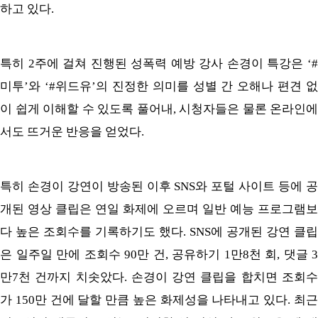
하고 있다.
특히 2주에 걸쳐 진행된 성폭력 예방 강사 손경이 특강은 ‘#
미투’와 ‘#위드유’의 진정한 의미를 성별 간 오해나 편견 없
이 쉽게 이해할 수 있도록 풀어내, 시청자들은 물론 온라인에
서도 뜨거운 반응을 얻었다.
특히 손경이 강연이 방송된 이후 SNS와 포털 사이트 등에 공
개된 영상 클립은 연일 화제에 오르며 일반 예능 프로그램보
다 높은 조회수를 기록하기도 했다. SNS에 공개된 강연 클립
은 일주일 만에 조회수 90만 건, 공유하기 1만8천 회, 댓글 3
만7천 건까지 치솟았다. 손경이 강연 클립을 합치면 조회수
가 150만 건에 달할 만큼 높은 화제성을 나타내고 있다. 최근