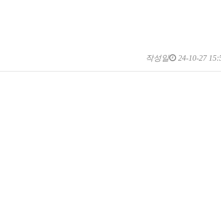
작성일
24-10-27 15: