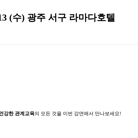
/13 (수) 광주 서구 라마다호텔
건강한 관계교육
의 모든 것을 이번 강연에서 만나보세요!