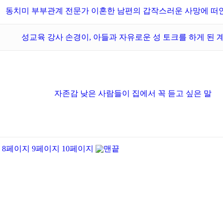
동치미 부부관계 전문가 이혼한 남편의 갑작스러운 사망에 떠
성교육 강사 손경이, 아들과 자유로운 성 토크를 하게 된 
자존감 낮은 사람들이 집에서 꼭 듣고 싶은 말
8
페이지
9
페이지
10
페이지