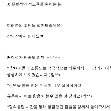
3) 실절적인 성교육을 원하는 분
여러분의 고민을 덜어드릴게요!
강연장에서 만나요!♥
▶참석자 만족도 리뷰 ⭐⭐⭐⭐⭐
* 참여자들과 소통으로 적극적으로 해주셔서 강의가 더
생생하게 느껴졌습니다.( 임**)
*강연을 통해 얻은 지식이 너무 실적적이고
유용해서 바로 활용해 볼수 있을 것 같아요 (박**)
*질의응답 시간을 통해 궁금했던 점들을 상세시 풀여주셔서