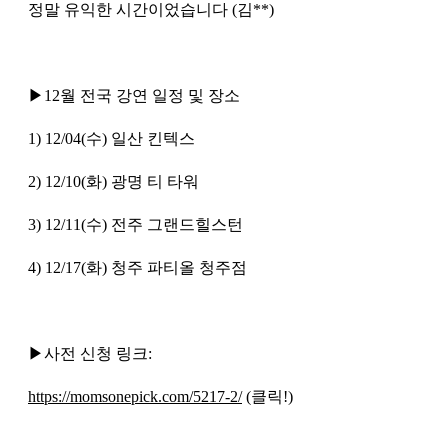
정말 유익한 시간이었습니다 (김**)
▶12월 전국 강연 일정 및 장소
1) 12/04(수) 일산 킨텍스
2) 12/10(화) 광명 티 타워
3) 12/11(수) 전주 그랜드힐스턴
4) 12/17(화) 청주 파티올 청주점
▶사전 신청 링크:
https://momsonepick.com/5217-2/
(클릭!)