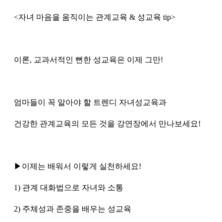
<자녀 마음을 움직이는 관계교육 & 성교육 tip>
이론, 교과서적인 뻔한 성교육은 이제 그만!
엄마들이 꼭 알아야 할 트렌디 자녀성교육과
건강한 관계교육의 모든 것을 강연장에서 만나보세요!
▶이제는 배워서 이렇게 실천하세요!
1) 관계 대화법으로 자녀와 소통
2) 주체성과 존중을 배우는 성교육