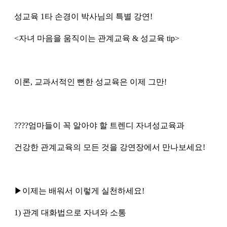
성교육 1타 손경이 박사님의 특별 강연!
<자녀 마음을 움직이는 관계교육 & 성교육 tip>
이론, 교과서적인 뻔한 성교육은 이제 그만!
????엄마들이 꼭 알아야 할 트렌디 자녀성교육과
건강한 관계교육의 모든 것을 강연장에서 만나보세요!
▶이제는 배워서 이렇게 실천하세요!
1) 관계 대화법으로 자녀와 소통