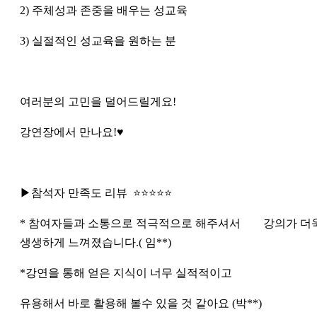
2) 주체성과 존중을 배우는 성교육
3) 실절적인 성교육을 원하는 분
여러분의 고민을 덜어드릴게요!
강연장에서 만나요!♥
▶참석자 만족도 리뷰 ⭐⭐⭐⭐⭐
* 참여자들과 소통으로 적극적으로 해주셔서 강의가 더
생생하게 느껴졌습니다.( 임**)
*강연을 통해 얻은 지식이 너무 실적적이고
유용해서 바로 활용해 볼수 있을 것 같아요 (박**)