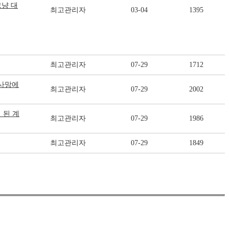
그냥 대
최고관리자
03-04
1395
최고관리자
07-29
1712
 사망에
최고관리자
07-29
2002
 된 계
최고관리자
07-29
1986
최고관리자
07-29
1849