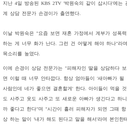
지난 4일 방송된 KBS 2TV '박원숙의 같이 삽시다'에는 
계 상담 전문가 손경이가 출연했다.
이날 박원숙은 "요즘 보면 재혼 가정에서 계부가 성폭력
하는 게 너무 화가 난다. 그런 건 어떻게 해야 하나"라
목소리를 높였다.
이에 손경이 상담 전문가는 "피해자인 딸을 상담하다 보
면 이럴 때 너무 안타깝다. 항상 엄마들이 '새아빠가 될
사람인데 네가 좋으면 결혼할게' 한다. 아이들이 먹을 것
도 사주고 옷도 사주고 또 새로운 아빠가 생긴다고 하니
까 좋다고 한다"며 "시간이 흘러 피해자가 되면 그때 항
상 하는 말이 '내가 해도 된다고 말을 해서'라며 본인한